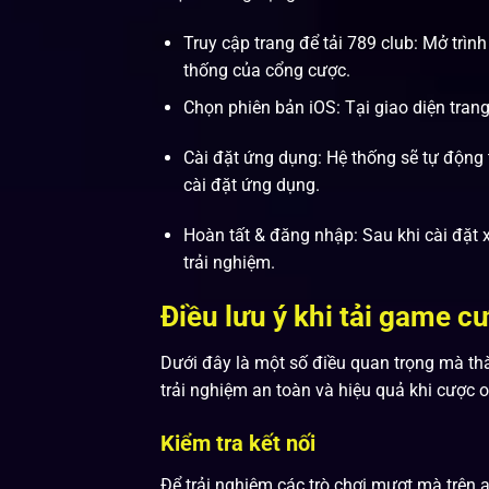
Truy cập trang để tải 789 club: Mở trình
thống của cổng cược.
Chọn phiên bản iOS: Tại giao diện tran
Cài đặt ứng dụng: Hệ thống sẽ tự động 
cài đặt ứng dụng.
Hoàn tất & đăng nhập: Sau khi cài đặt
trải nghiệm.
Điều lưu ý khi tải game c
Dưới đây là một số điều quan trọng mà th
trải nghiệm an toàn và hiệu quả khi cược o
Kiểm tra kết nối
Để trải nghiệm các trò chơi mượt mà trên