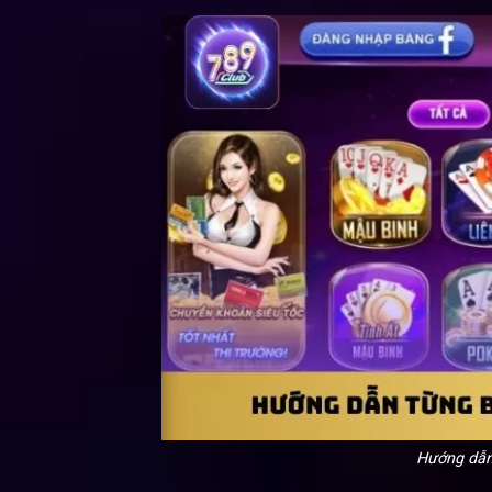
Hướng dẫn 