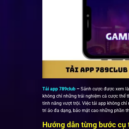
Tải app 789club
–
Sảnh cược được xem là
không chỉ những trải nghiệm cá cược thể t
tính năng vượt trội. Việc tải app
không chỉ 
trí ảo đa dạng, bảo mật cao những phần t
Hướng dẫn từng bước cụ t