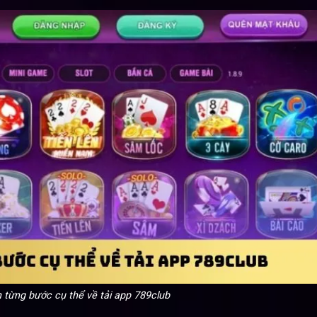
từng bước cụ thể về tải app 789club