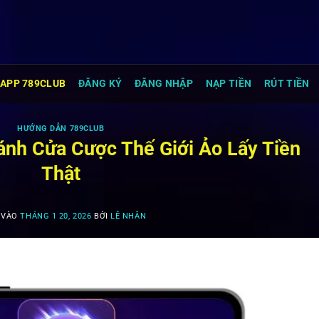
 APP 789CLUB
ĐĂNG KÝ
ĐĂNG NHẬP
NẠP TIỀN
RÚT TIỀN
HƯỚNG DẪN 789CLUB
ánh Cửa Cược Thế Giới Ảo Lấy Tiền
Thật
 VÀO
THÁNG 1 20, 2026
BỞI
LÊ NHÂN